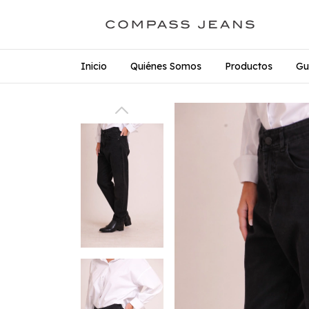
Inicio
Quiénes Somos
Productos
Gu