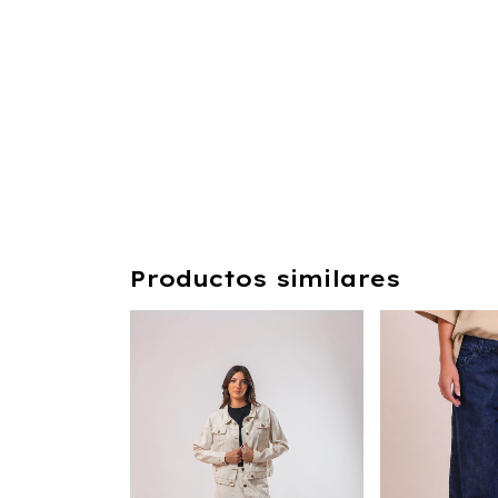
Productos similares