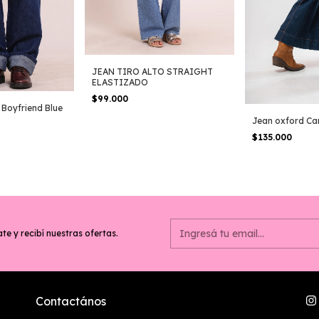
JEAN TIRO ALTO STRAIGHT
ELASTIZADO
$99.000
 Boyfriend Blue
Jean oxford C
$135.000
te y recibí nuestras ofertas.
Contactános