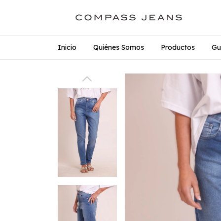
Inicio
Quiénes Somos
Productos
Gu